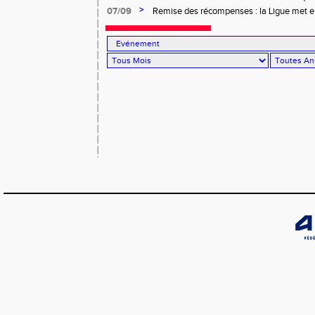
>
07/09
Remise des récompenses : la Ligue met en 