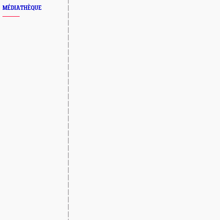
MÉDIATHÈQUE