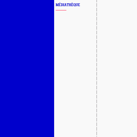
MÉDIATHÈQUE