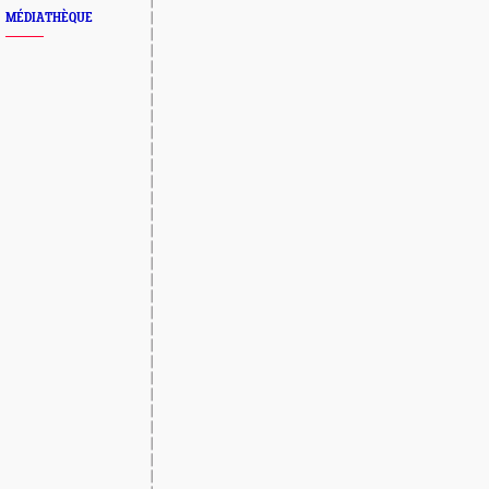
MÉDIATHÈQUE