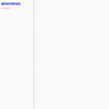
MÉDIATHÈQUE