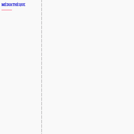
MÉDIATHÈQUE