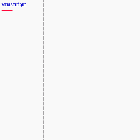
MÉDIATHÈQUE