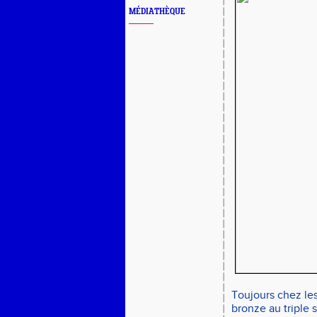
MÉDIATHÈQUE
Toujours chez le
bronze au triple 