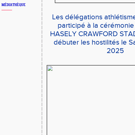
MÉDIATHÈQUE
Les délégations athlétisme
participé à la cérémonie
HASELY CRAWFORD STAD
débuter les hostilités le S
2025