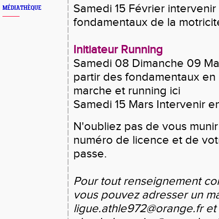
Samedi 15 Février
intervenir
MÉDIATHÈQUE
fondamentaux de la motricit
Initiateur Running
Samedi 08 Dimanche 09 Mars
partir des fondamentaux en
marche et running
ici
Samedi 15 Mars Intervenir e
N'oubliez pas de vous munir
numéro de licence et de vo
passe.
Pour tout renseignement c
vous pouvez adresser un ma
ligue.athle972@orange.fr et 