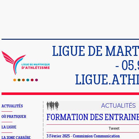
LIGUE DE MART
- 05
LIGUE.ATH
ACTUALITÉS
ACTUALITÉS
FORMATION DES ENTRAIN
OÙ PRATIQUER
LA LIGUE
Tweet
3 Février 2025 - Commission Communication
LA ZONE CARAÏBE