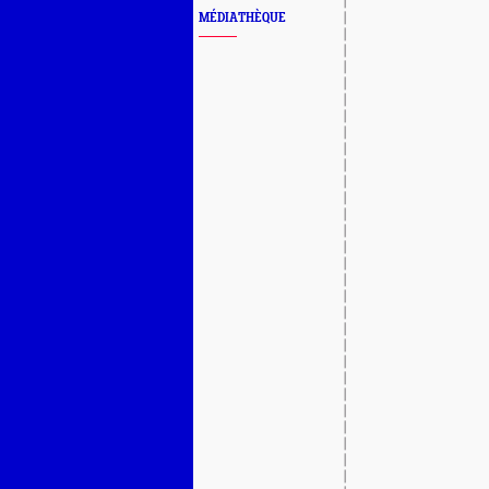
MÉDIATHÈQUE