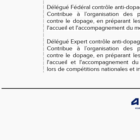
Délégué Fédéral contrôle anti-dop
Contribue à l’organisation des p
contre le dopage, en préparant les 
l'accueil et l'accompagnement du m
Délégué Expert contrôle anti-dopa
Contribue à l’organisation des p
contre le dopage, en préparant les 
l'accueil et l'accompagnement du
lors de compétitions nationales et i