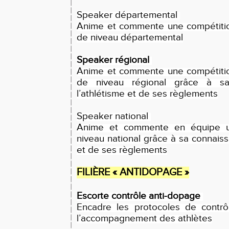
Speaker départemental
Anime et commente une compétitio
de niveau départemental
Speaker régional
Anime et commente une compétitio
de niveau régional grâce à s
l’athlétisme et de ses règlements
Speaker national
Anime et commente en équipe u
niveau national grâce à sa connaiss
et de ses règlements
FILIÈRE « ANTIDOPAGE »
Escorte contrôle anti-dopage
Encadre les protocoles de contrô
l’accompagnement des athlètes